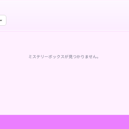
ミステリーボックスが見つかりません。