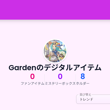
Gardenのデジタルアイテム
0
0
8
ファンアイテム
ミステリーボックス
ホルダー
並び替え
トレンド