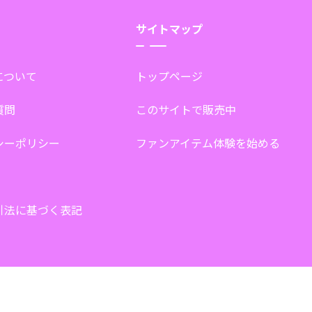
サイトマップ
tについて
トップページ
質問
このサイトで販売中
シーポリシー
ファンアイテム体験を始める
引法に基づく表記