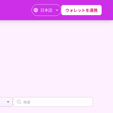
日本語
ウォレットを連携