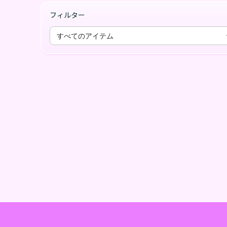
フィルター
すべてのアイテム