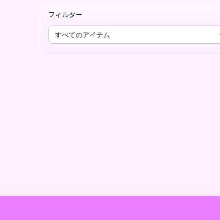
フィルター
すべてのアイテム