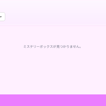
ミステリーボックスが見つかりません。