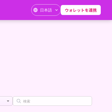
日本語
ウォレットを連携