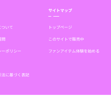
サイトマップ
tについて
トップページ
質問
このサイトで販売中
シーポリシー
ファンアイテム体験を始める
引法に基づく表記