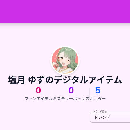
塩月 ゆずのデジタルアイテム
0
0
5
ファンアイテム
ミステリーボックス
ホルダー
並び替え
トレンド