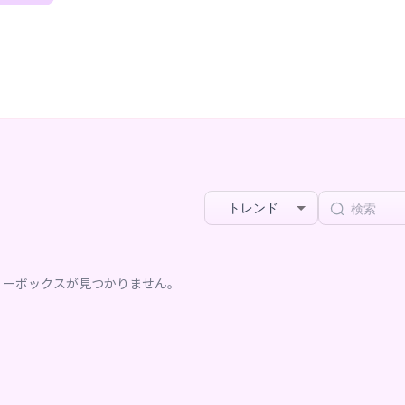
トレンド
リーボックスが見つかりません。