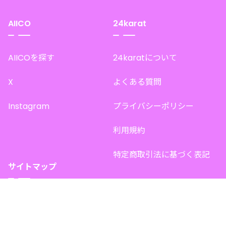
AIICO
24karat
AIICOを探す
24karatについて
X
よくある質問
Instagram
プライバシーポリシー
利用規約
特定商取引法に基づく表記
サイトマップ
トップページ
このサイトで販売中