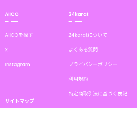
AIICO
24karat
AIICOを探す
24karatについて
X
よくある質問
Instagram
プライバシーポリシー
利用規約
特定商取引法に基づく表記
サイトマップ
トップページ
このサイトで販売中