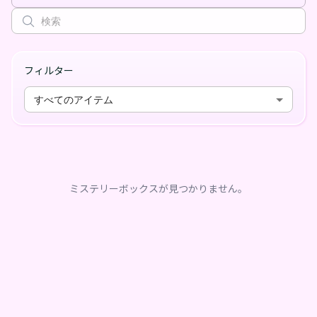
フィルター
すべてのアイテム
ミステリーボックスが見つかりません。