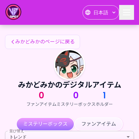
みかどみかのファンアイテム — 24karat
日本語
みかどみかのファンアイテム
みかどみかのページに戻る
みかどみかのデジタルアイテム
0
0
1
ファンアイテム
ミステリーボックス
ホルダー
ミステリーボックス
ファンアイテム
並び替え
トレンド