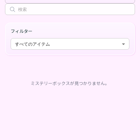
フィルター
すべてのアイテム
ミステリーボックスが見つかりません。