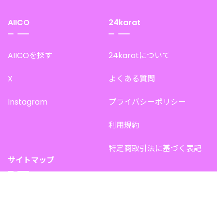
AIICO
24karat
AIICOを探す
24karatについて
X
よくある質問
Instagram
プライバシーポリシー
利用規約
特定商取引法に基づく表記
サイトマップ
トップページ
このサイトで販売中