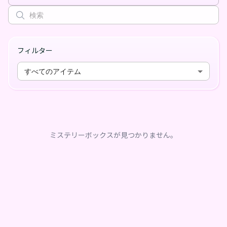
フィルター
すべてのアイテム
ミステリーボックスが見つかりません。