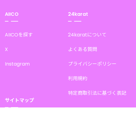
AIICO
24karat
AIICOを探す
24karatについて
X
よくある質問
Instagram
プライバシーポリシー
利用規約
特定商取引法に基づく表記
サイトマップ
トップページ
このサイトで販売中