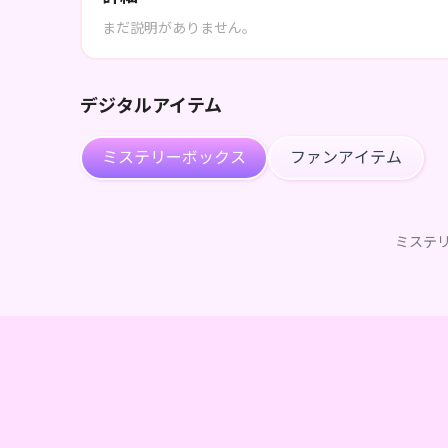
まだ説明がありません。
デジタルアイテム
ミステリーボックス
ファンアイテム
ミステ