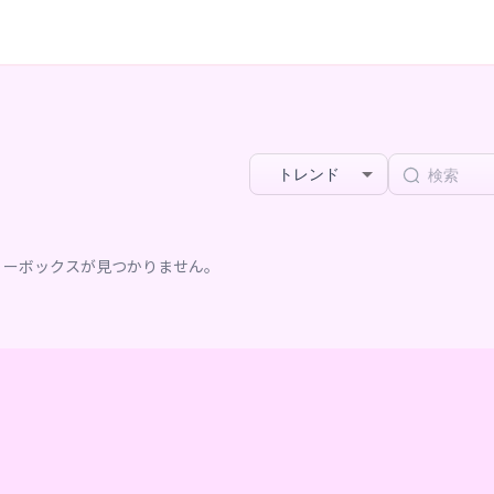
トレンド
リーボックスが見つかりません。