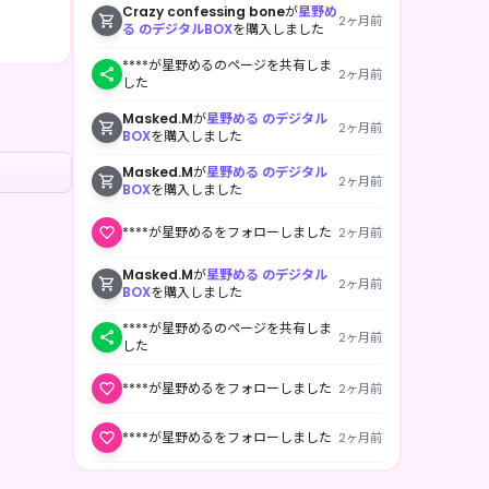
Crazy confessing bone
が
星野め
2ヶ月前
る のデジタルBOX
を購入しました
****が星野めるのページを共有しま
2ヶ月前
した
Masked.M
が
星野める のデジタル
2ヶ月前
BOX
を購入しました
Masked.M
が
星野める のデジタル
2ヶ月前
BOX
を購入しました
****が星野めるをフォローしました
2ヶ月前
Masked.M
が
星野める のデジタル
2ヶ月前
BOX
を購入しました
****が星野めるのページを共有しま
2ヶ月前
した
****が星野めるをフォローしました
2ヶ月前
****が星野めるをフォローしました
2ヶ月前
****が星野めるをフォローしました
2ヶ月前