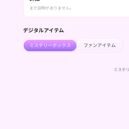
まだ説明がありません。
デジタルアイテム
ミステリーボックス
ファンアイテム
ミステ