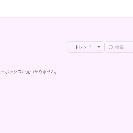
トレンド
リーボックスが見つかりません。