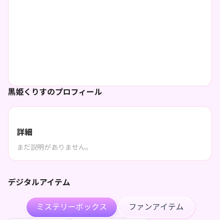
黒姫くりすのプロフィール
詳細
まだ説明がありません。
デジタルアイテム
ミステリーボックス
ファンアイテム