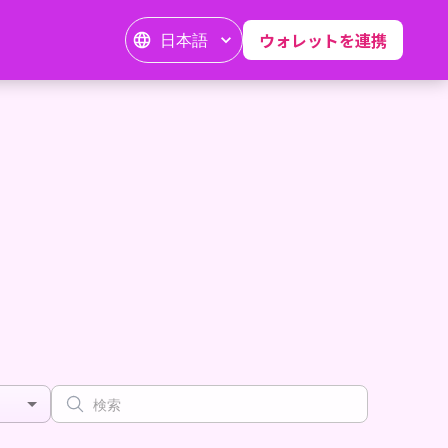
日本語
ウォレットを連携