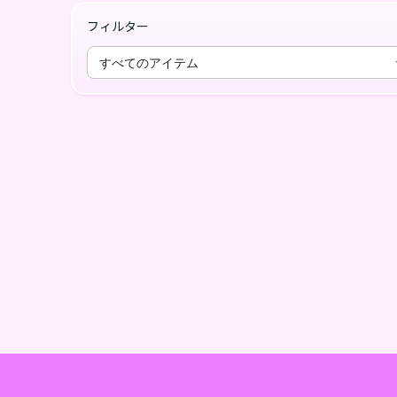
フィルター
すべてのアイテム