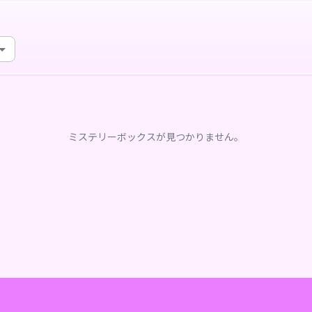
ミステリーボックスが見つかりません。