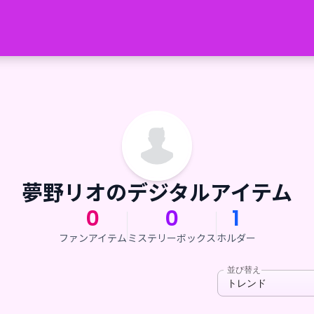
夢野リオのデジタルアイテム
0
0
1
ファンアイテム
ミステリーボックス
ホルダー
並び替え
トレンド