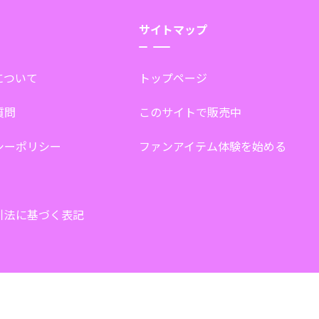
サイトマップ
tについて
トップページ
質問
このサイトで販売中
シーポリシー
ファンアイテム体験を始める
引法に基づく表記