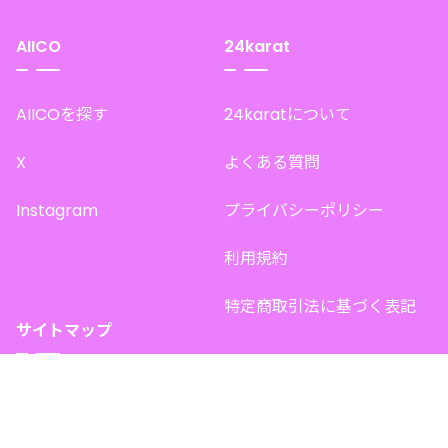
AIICO
24karat
AIICOを探す
24karatについて
X
よくある質問
Instagram
プライバシーポリシー
利用規約
特定商取引法に基づく表記
サイトマップ
トップページ
このサイトで販売中