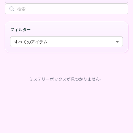
フィルター
すべてのアイテム
ミステリーボックスが見つかりません。