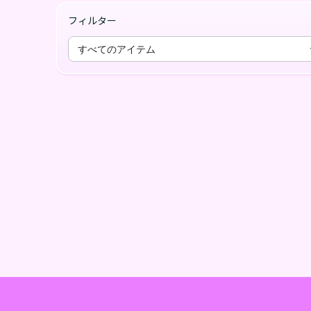
フィルター
すべてのアイテム