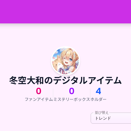
冬空大和のデジタルアイテム
0
0
4
ファンアイテム
ミステリーボックス
ホルダー
並び替え
トレンド