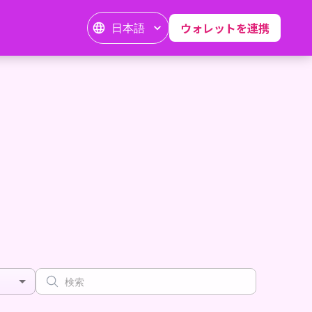
日本語
ウォレットを連携