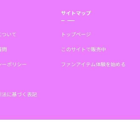
サイトマップ
tについて
トップページ
質問
このサイトで販売中
シーポリシー
ファンアイテム体験を始める
引法に基づく表記