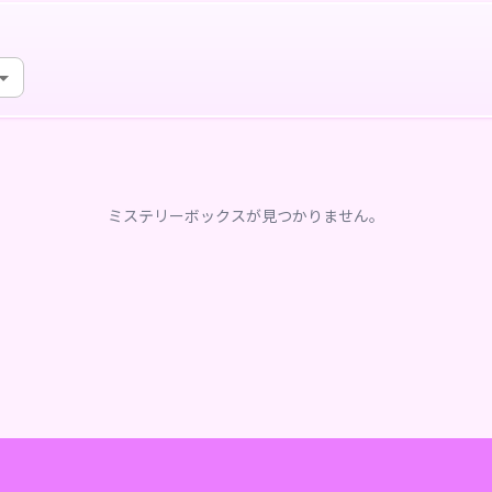
ミステリーボックスが見つかりません。