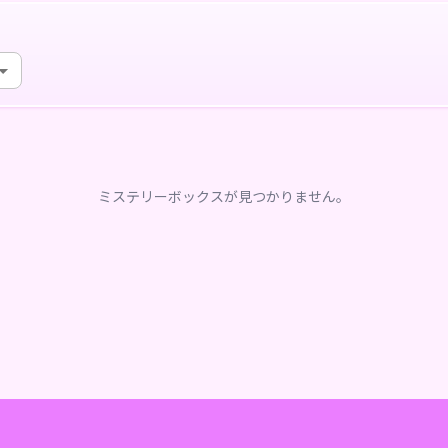
ミステリーボックスが見つかりません。