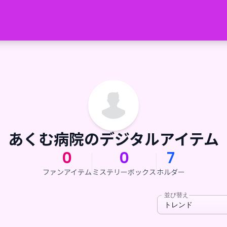
あくむ病院のデジタルアイテム
0
0
7
ファンアイテム
ミステリーボックス
ホルダー
並び替え
トレンド