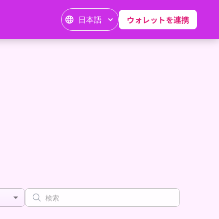
日本語
ウォレットを連携