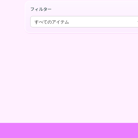
フィルター
すべてのアイテム