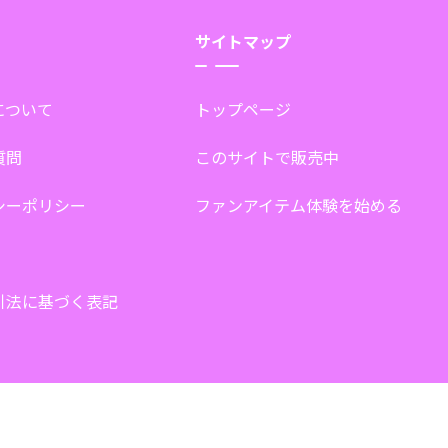
サイトマップ
tについて
トップページ
質問
このサイトで販売中
シーポリシー
ファンアイテム体験を始める
引法に基づく表記