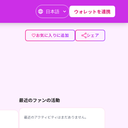
日本語
ウォレットを連携
お気に入りに追加
シェア
最近のファンの活動
最近のアクティビティはまだありません。