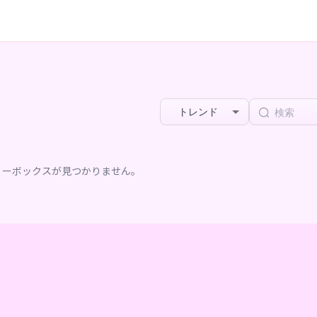
トレンド
リーボックスが見つかりません。