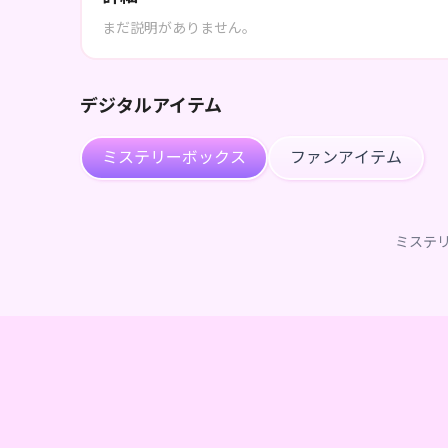
まだ説明がありません。
デジタルアイテム
ミステリーボックス
ファンアイテム
ミステ