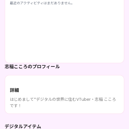
最近のアクティビティはまだありません。
志稲こころのプロフィール
詳細
はじめまして*デジタルの世界に住むVTuber・志稲 こころ
です！
デジタルアイテム