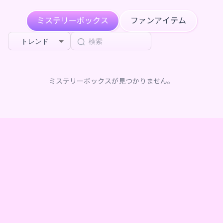
ミステリーボックス
ファンアイテム
トレンド
ミステリーボックスが見つかりません。