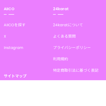
AIICO
24karat
AIICOを探す
24karatについて
X
よくある質問
Instagram
プライバシーポリシー
利用規約
特定商取引法に基づく表記
サイトマップ
トップページ
このサイトで販売中