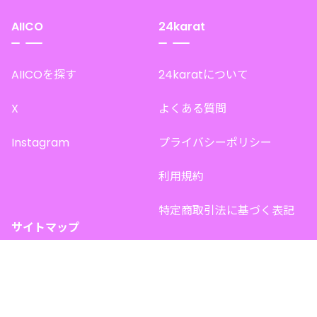
AIICO
24karat
AIICOを探す
24karatについて
X
よくある質問
Instagram
プライバシーポリシー
利用規約
特定商取引法に基づく表記
サイトマップ
トップページ
このサイトで販売中