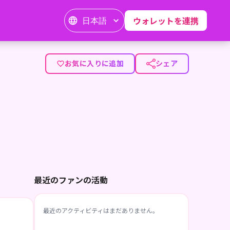
日本語
ウォレットを連携
お気に入りに追加
シェア
最近のファンの活動
最近のアクティビティはまだありません。