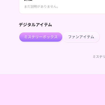
まだ説明がありません。
デジタルアイテム
ミステリーボックス
ファンアイテム
ミステ