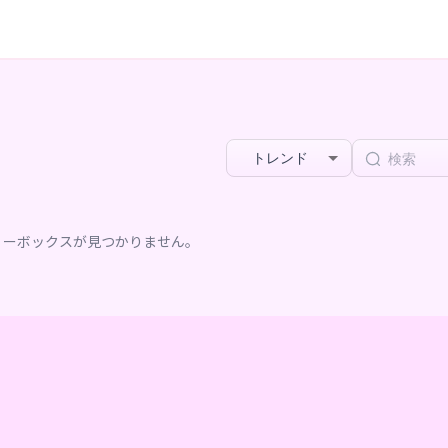
トレンド
リーボックスが見つかりません。