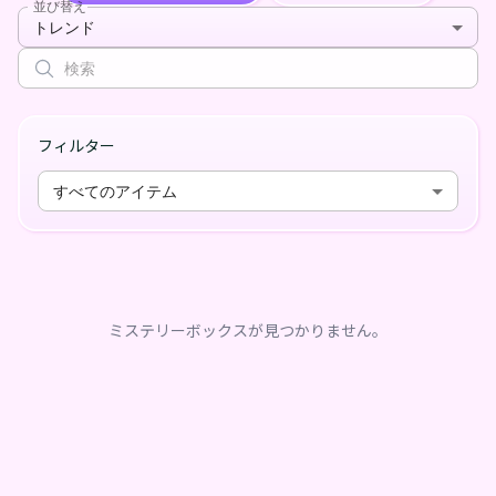
並び替え
トレンド
フィルター
すべてのアイテム
ミステリーボックスが見つかりません。