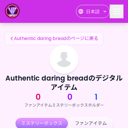
Authentic daring breadのファンアイテム — 24karat
日本語
Authentic daring breadのファンアイテム
Authentic daring breadのページに戻る
Authentic daring breadのデジタル
アイテム
0
0
1
ファンアイテム
ミステリーボックス
ホルダー
ミステリーボックス
ファンアイテム