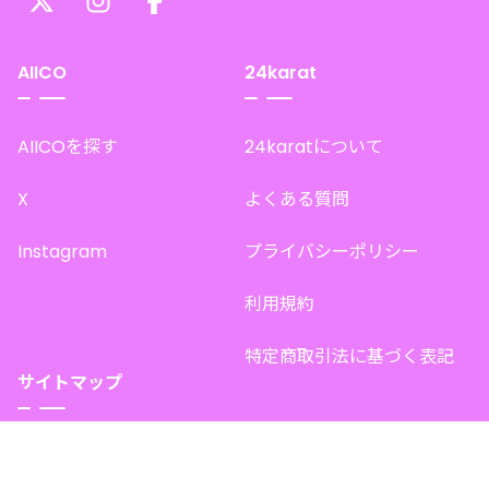
AIICO
24karat
AIICOを探す
24karatについて
X
よくある質問
Instagram
プライバシーポリシー
利用規約
特定商取引法に基づく表記
サイトマップ
トップページ