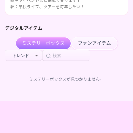
案件やイベントなど幅広く受けます！
夢：単独ライブ、ツアーを毎年したい！
デジタルアイテム
ミステリーボックス
ファンアイテム
トレンド
ミステリーボックスが見つかりません。