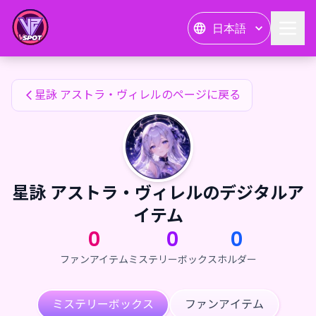
星詠 アストラ・ヴィレルのファンアイテム — 24karat
日本語
星詠 アストラ・ヴィレルのファンアイテム
星詠 アストラ・ヴィレルのページに戻る
星詠 アストラ・ヴィレルのデジタルア
イテム
0
0
0
ファンアイテム
ミステリーボックス
ホルダー
ミステリーボックス
ファンアイテム