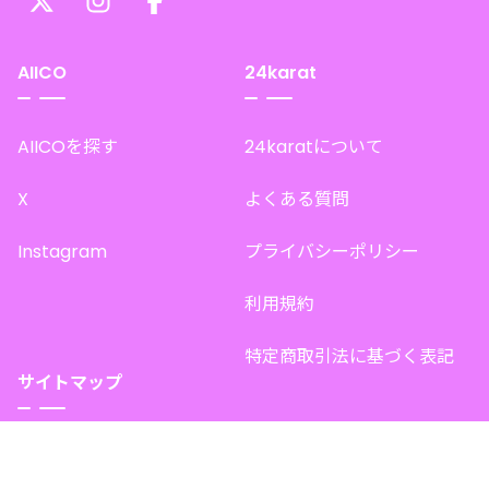
AIICO
24karat
AIICOを探す
24karatについて
X
よくある質問
Instagram
プライバシーポリシー
利用規約
特定商取引法に基づく表記
サイトマップ
トップページ