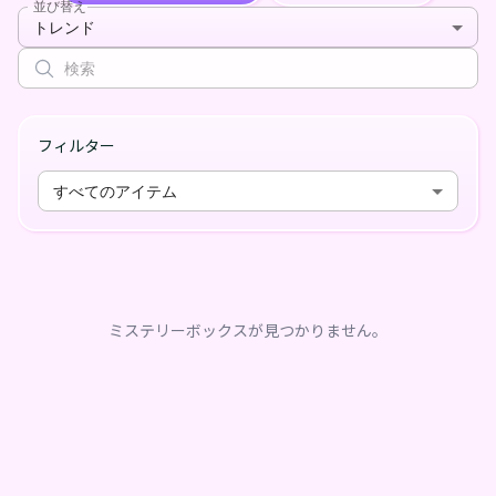
並び替え
トレンド
フィルター
すべてのアイテム
ミステリーボックスが見つかりません。