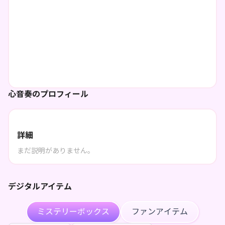
心音奏のプロフィール
詳細
まだ説明がありません。
デジタルアイテム
ミステリーボックス
ファンアイテム