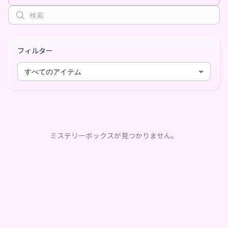
フィルター
すべてのアイテム
ミステリーボックスが見つかりません。