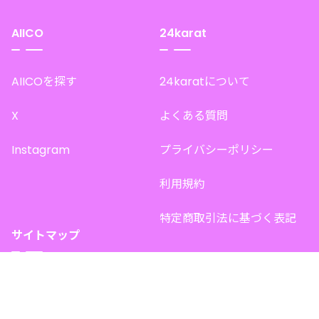
AIICO
24karat
AIICOを探す
24karatについて
X
よくある質問
Instagram
プライバシーポリシー
利用規約
特定商取引法に基づく表記
サイトマップ
トップページ
このサイトで販売中