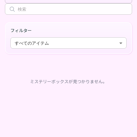
フィルター
すべてのアイテム
ミステリーボックスが見つかりません。