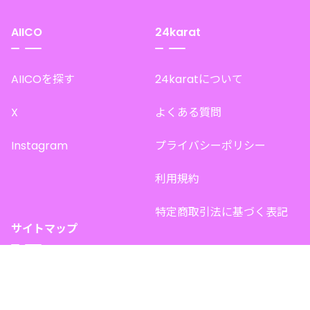
AIICO
24karat
AIICOを探す
24karatについて
X
よくある質問
Instagram
プライバシーポリシー
利用規約
特定商取引法に基づく表記
サイトマップ
トップページ
このサイトで販売中