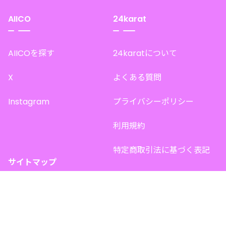
AIICO
24karat
AIICOを探す
24karatについて
X
よくある質問
Instagram
プライバシーポリシー
利用規約
特定商取引法に基づく表記
サイトマップ
トップページ
このサイトで販売中