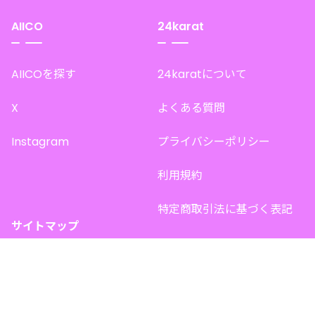
AIICO
24karat
AIICOを探す
24karatについて
X
よくある質問
Instagram
プライバシーポリシー
利用規約
特定商取引法に基づく表記
サイトマップ
トップページ
このサイトで販売中