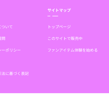
サイトマップ
tについて
トップページ
質問
このサイトで販売中
シーポリシー
ファンアイテム体験を始める
引法に基づく表記