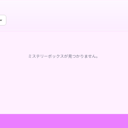
ミステリーボックスが見つかりません。