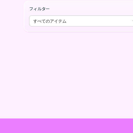
フィルター
すべてのアイテム