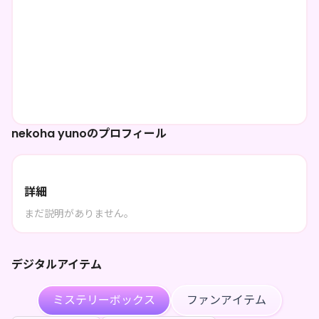
nekoha yunoのプロフィール
詳細
まだ説明がありません。
デジタルアイテム
ミステリーボックス
ファンアイテム