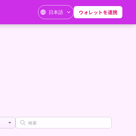
日本語
ウォレットを連携