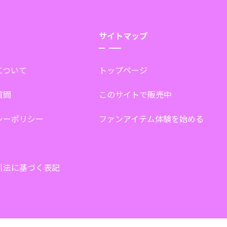
サイトマップ
tについて
トップページ
質問
このサイトで販売中
シーポリシー
ファンアイテム体験を始める
引法に基づく表記