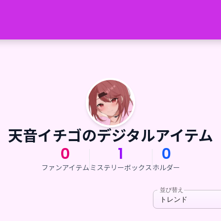
天音イチゴのデジタルアイテム
0
1
0
ファンアイテム
ミステリーボックス
ホルダー
並び替え
トレンド