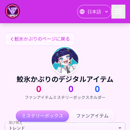
鮫氷かぷりのファンアイテム — 24karat
日本語
鮫氷かぷりのファンアイテム
鮫氷かぷりのページに戻る
鮫氷かぷりのデジタルアイテム
0
0
0
ファンアイテム
ミステリーボックス
ホルダー
ミステリーボックス
ファンアイテム
並び替え
トレンド