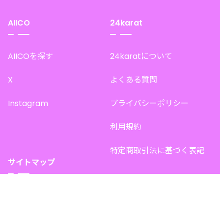
AIICO
24karat
AIICOを探す
24karatについて
X
よくある質問
Instagram
プライバシーポリシー
利用規約
特定商取引法に基づく表記
サイトマップ
トップページ
このサイトで販売中