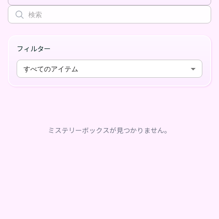
フィルター
すべてのアイテム
ミステリーボックスが見つかりません。