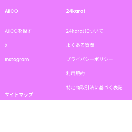
AIICO
24karat
AIICOを探す
24karatについて
X
よくある質問
Instagram
プライバシーポリシー
利用規約
特定商取引法に基づく表記
サイトマップ
トップページ
このサイトで販売中