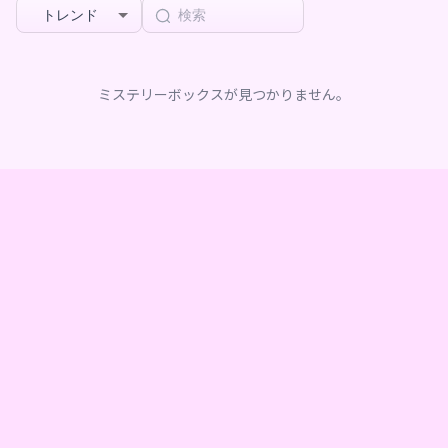
トレンド
ミステリーボックスが見つかりません。