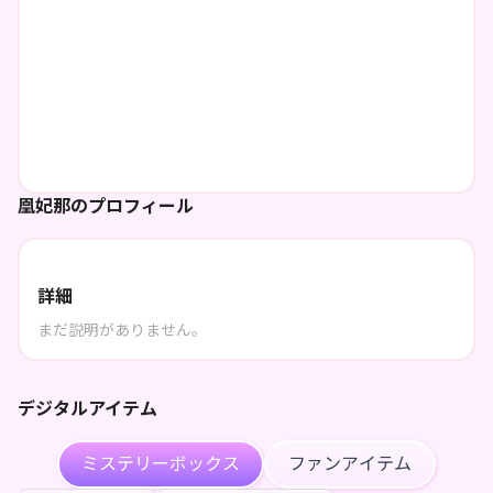
凰妃那のプロフィール
詳細
まだ説明がありません。
デジタルアイテム
ミステリーボックス
ファンアイテム