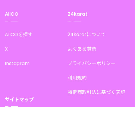
AIICO
24karat
AIICOを探す
24karatについて
X
よくある質問
Instagram
プライバシーポリシー
利用規約
特定商取引法に基づく表記
サイトマップ
トップページ
このサイトで販売中