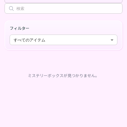
フィルター
すべてのアイテム
ミステリーボックスが見つかりません。