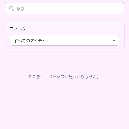
フィルター
すべてのアイテム
ミステリーボックスが見つかりません。