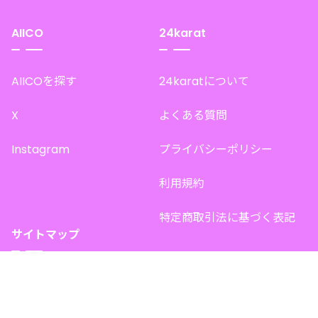
AIICO
24karat
AIICOを探す
24karatについて
X
よくある質問
Instagram
プライバシーポリシー
利用規約
特定商取引法に基づく表記
サイトマップ
トップページ
このサイトで販売中