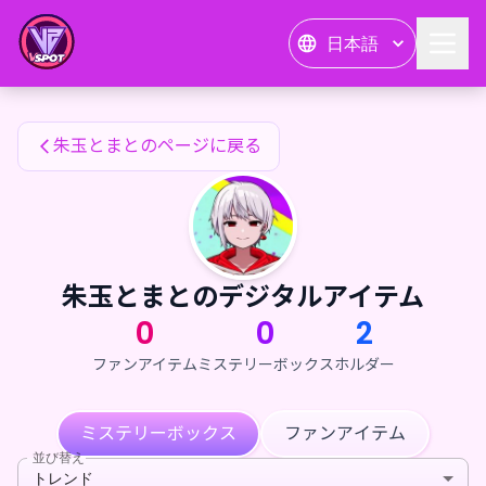
朱玉とまとのファンアイテム — 24karat
日本語
朱玉とまとのファンアイテム
朱玉とまとのページに戻る
朱玉とまとのデジタルアイテム
0
0
2
ファンアイテム
ミステリーボックス
ホルダー
ミステリーボックス
ファンアイテム
並び替え
トレンド