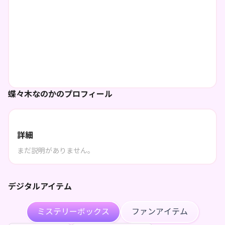
蝶々木なのかのプロフィール
詳細
まだ説明がありません。
デジタルアイテム
ミステリーボックス
ファンアイテム