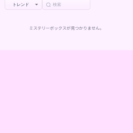
トレンド
ミステリーボックスが見つかりません。