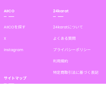
AIICO
24karat
AIICOを探す
24karatについて
X
よくある質問
Instagram
プライバシーポリシー
利用規約
特定商取引法に基づく表記
サイトマップ
トップページ
このサイトで販売中