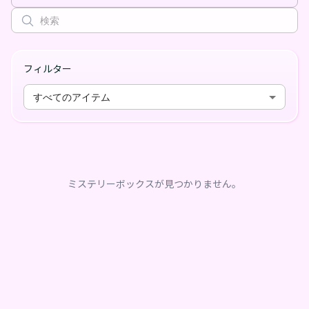
フィルター
すべてのアイテム
ミステリーボックスが見つかりません。