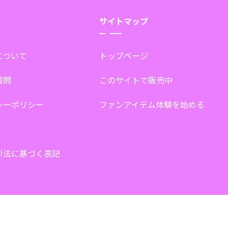
サイトマップ
tについて
トップページ
質問
このサイトで販売中
シーポリシー
ファンアイテム体験を始める
引法に基づく表記