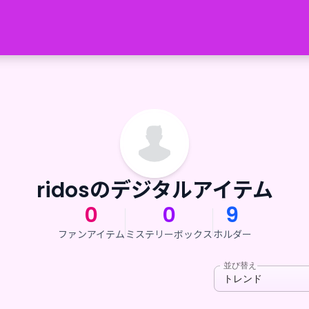
ridosのデジタルアイテム
0
0
9
ファンアイテム
ミステリーボックス
ホルダー
並び替え
トレンド