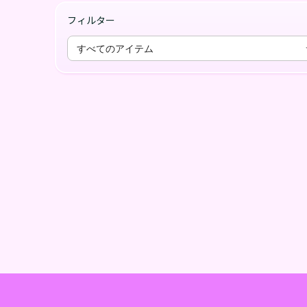
フィルター
すべてのアイテム