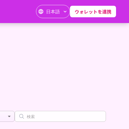
日本語
ウォレットを連携