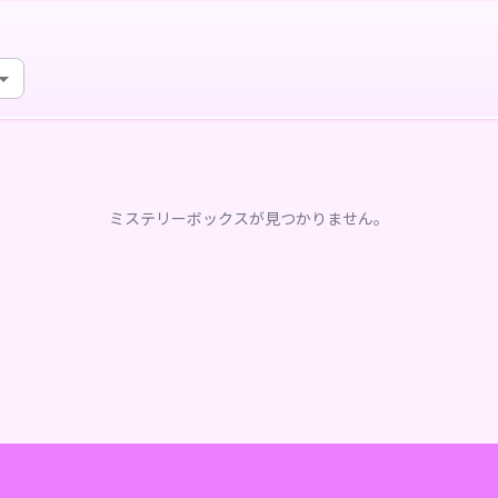
ミステリーボックスが見つかりません。