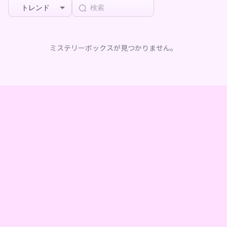
トレンド
ミステリーボックスが見つかりません。