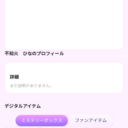
不知火 ひなのプロフィール
詳細
まだ説明がありません。
デジタルアイテム
ミステリーボックス
ファンアイテム