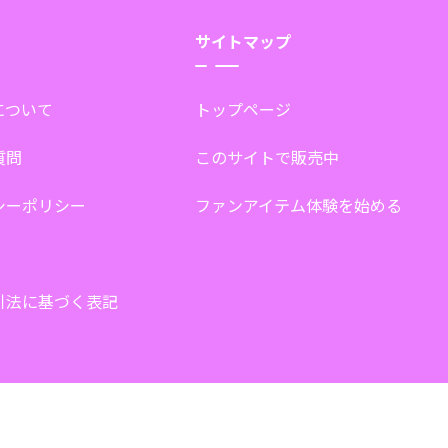
サイトマップ
tについて
トップページ
質問
このサイトで販売中
シーポリシー
ファンアイテム体験を始める
引法に基づく表記