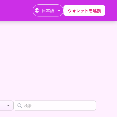
日本語
ウォレットを連携