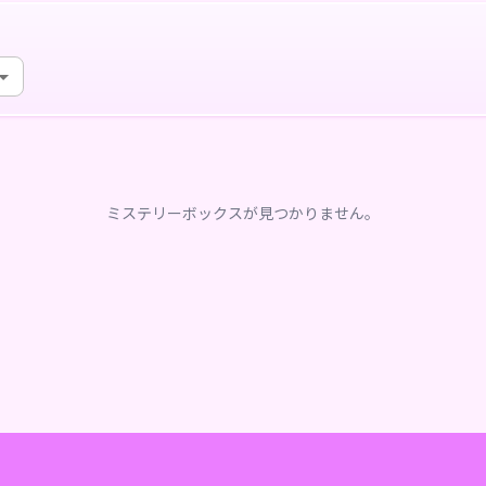
ミステリーボックスが見つかりません。