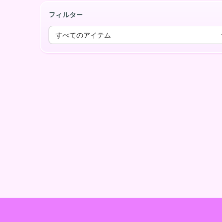
フィルター
すべてのアイテム