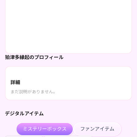
狛津多縁起のプロフィール
詳細
まだ説明がありません。
デジタルアイテム
ミステリーボックス
ファンアイテム