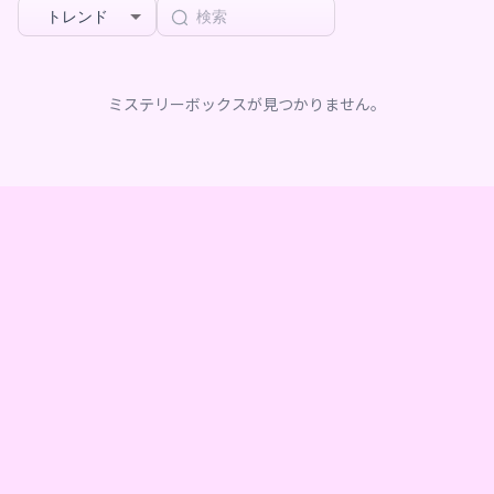
トレンド
ミステリーボックスが見つかりません。