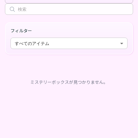
フィルター
すべてのアイテム
ミステリーボックスが見つかりません。