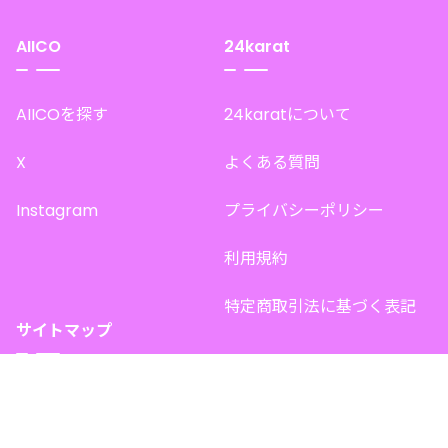
AIICO
24karat
AIICOを探す
24karatについて
X
よくある質問
Instagram
プライバシーポリシー
利用規約
特定商取引法に基づく表記
サイトマップ
トップページ
このサイトで販売中