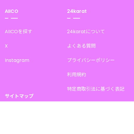
AIICO
24karat
AIICOを探す
24karatについて
X
よくある質問
Instagram
プライバシーポリシー
利用規約
特定商取引法に基づく表記
サイトマップ
トップページ
このサイトで販売中