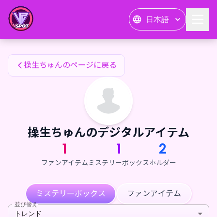
操生ちゅんのファンアイテム — 24karat
日本語
操生ちゅんのファンアイテム
操生ちゅんのページに戻る
操生ちゅんのデジタルアイテム
1
1
2
ファンアイテム
ミステリーボックス
ホルダー
ミステリーボックス
ファンアイテム
並び替え
トレンド