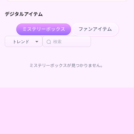
デジタルアイテム
ミステリーボックス
ファンアイテム
トレンド
ミステリーボックスが見つかりません。