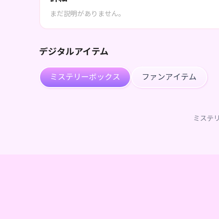
まだ説明がありません。
デジタルアイテム
ミステリーボックス
ファンアイテム
ミステ