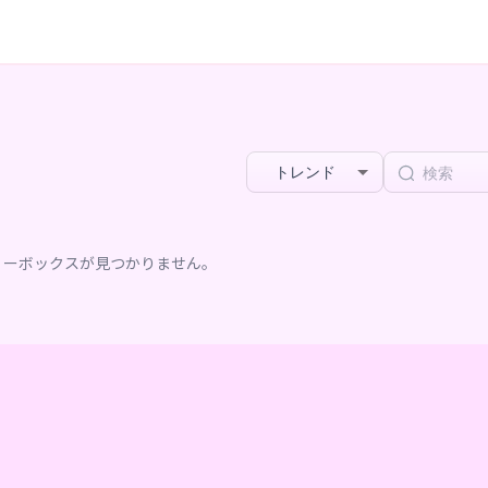
トレンド
リーボックスが見つかりません。