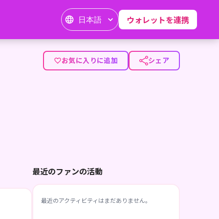
日本語
ウォレットを連携
お気に入りに追加
シェア
最近のファンの活動
最近のアクティビティはまだありません。