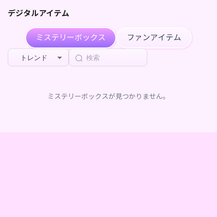
デジタルアイテム
ミステリーボックス
ファンアイテム
トレンド
ミステリーボックスが見つかりません。