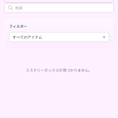
フィルター
すべてのアイテム
ミステリーボックスが見つかりません。