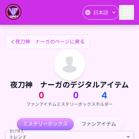
夜刀神 ナーガのファンアイテム — 24karat
日本語
夜刀神 ナーガのファンアイテム
夜刀神 ナーガのページに戻る
夜刀神 ナーガのデジタルアイテム
0
0
4
ファンアイテム
ミステリーボックス
ホルダー
ミステリーボックス
ファンアイテム
並び替え
トレンド