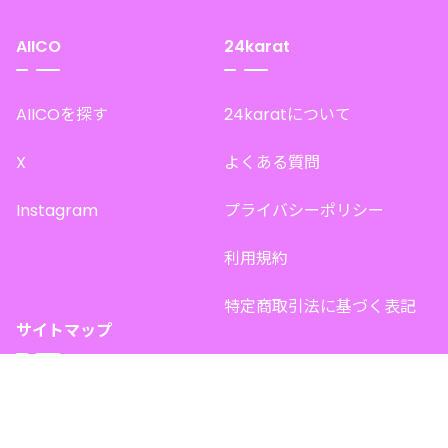
AIICO
24karat
AIICOを探す
24karatについて
X
よくある質問
Instagram
プライバシーポリシー
利用規約
特定商取引法に基づく表記
サイトマップ
トップページ
このサイトで販売中