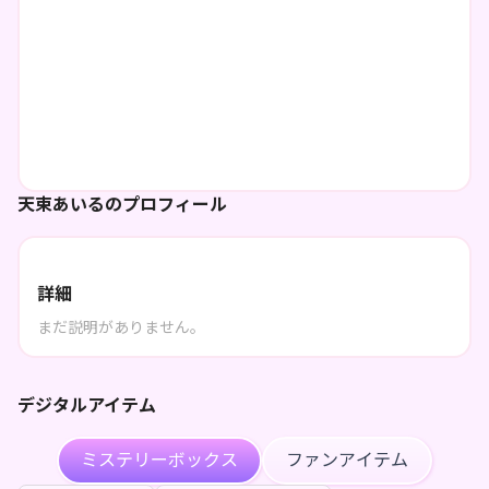
天束あいるのプロフィール
詳細
まだ説明がありません。
デジタルアイテム
ミステリーボックス
ファンアイテム