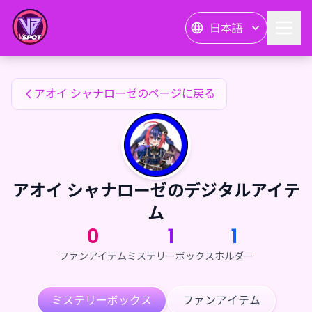
アオイ シャナローゼのファンアイテム — 24karat
日本語
アオイ シャナローゼのファンアイテム
アオイ シャナローゼのページに戻る
アオイ シャナローゼのデジタルアイテ
ム
0
1
1
ファンアイテム
ミステリーボックス
ホルダー
ミステリーボックス
ファンアイテム