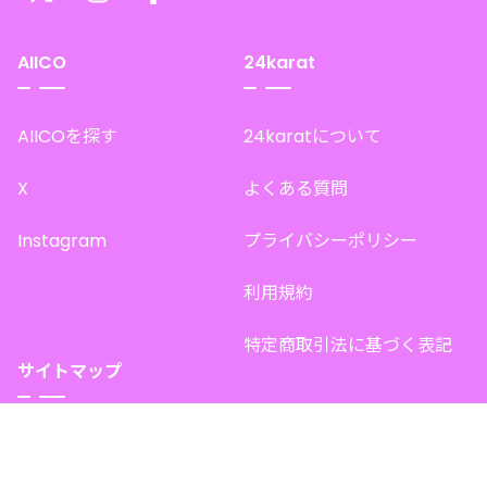
AIICO
24karat
AIICOを探す
24karatについて
X
よくある質問
Instagram
プライバシーポリシー
利用規約
特定商取引法に基づく表記
サイトマップ
トップページ