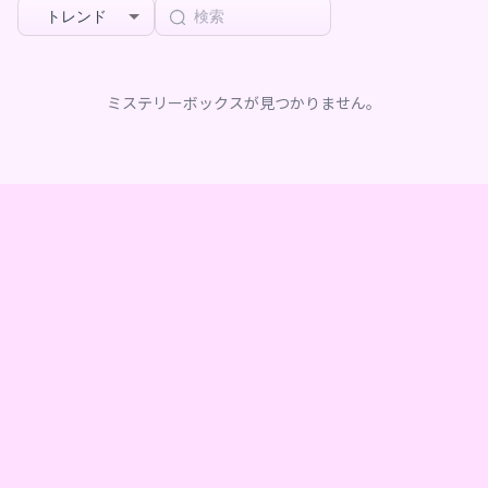
トレンド
ミステリーボックスが見つかりません。