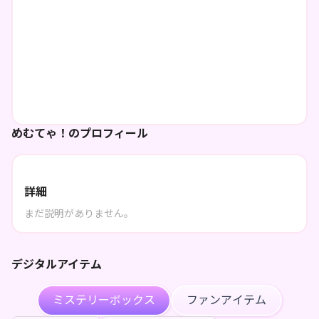
めむてゃ！のプロフィール
詳細
まだ説明がありません。
デジタルアイテム
ミステリーボックス
ファンアイテム